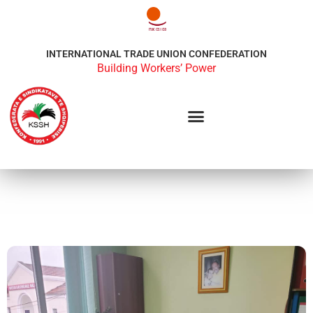
INTERNATIONAL TRADE UNION CONFEDERATION
Building Workers’ Power