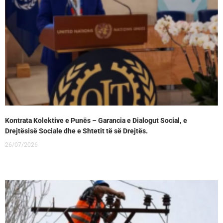
Kontrata Kolektive e Punës – Garancia e Dialogut Social, e
Drejtësisë Sociale dhe e Shtetit të së Drejtës.
26/07/2026