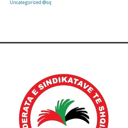
Uncategorized @sq