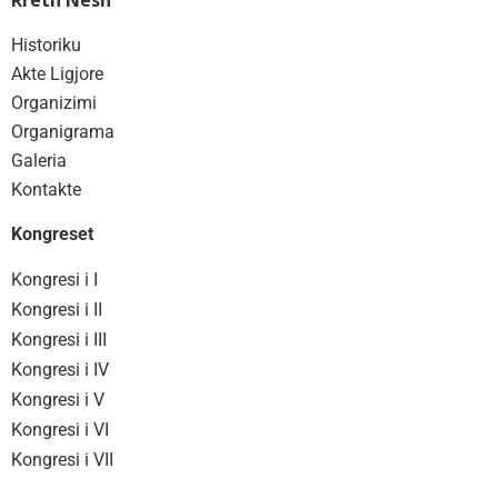
Rreth Nesh
Historiku
Akte Ligjore
Organizimi
Organigrama
Galeria
Kontakte
Kongreset
Kongresi i I
Kongresi i II
Kongresi i III
Kongresi i IV
Kongresi i V
Kongresi i VI
Kongresi i VII