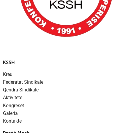
KSSH
Kreu
Federatat Sindikale
Qëndra Sindikale
Aktivitete
Kongreset
Galeria
Kontakte