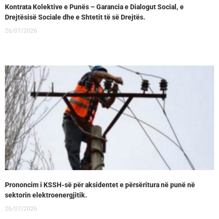
Kontrata Kolektive e Punës – Garancia e Dialogut Social, e
Drejtësisë Sociale dhe e Shtetit të së Drejtës.
26/07/2026
Prononcim i KSSH-së për aksidentet e përsëritura në punë në
sektorin elektroenergjitik.
26/07/2026