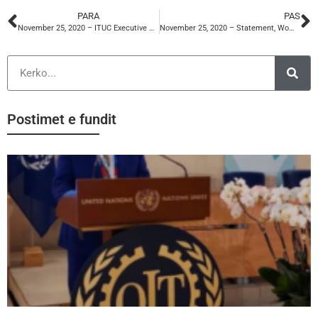
PARA
PAS
November 25, 2020 – ITUC Executive Council Meeting (Anisa Subashi)
November 25, 2020 – Statement, Women working from home
Postimet e fundit