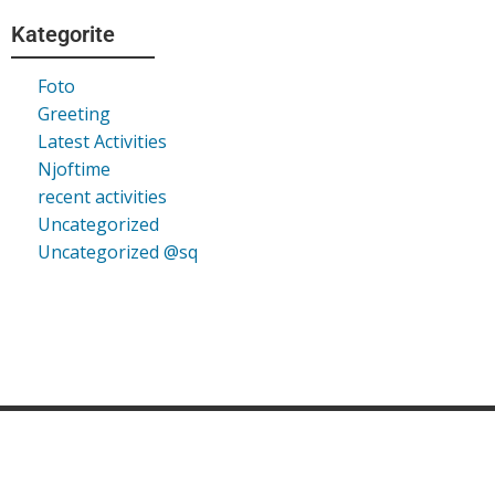
Kategorite
Foto
Greeting
Latest Activities
Njoftime
recent activities
Uncategorized
Uncategorized @sq