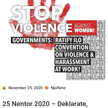
November 25, 2020
Njoftime
25 Nentor 2020 – Deklarate,