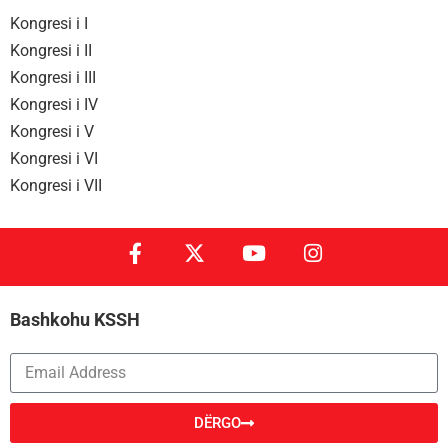
Kongresi i I
Kongresi i II
Kongresi i III
Kongresi i IV
Kongresi i V
Kongresi i VI
Kongresi i VII
Bashkohu KSSH
DËRGO