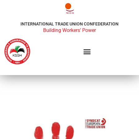
INTERNATIONAL TRADE UNION CONFEDERATION
Building Workers’ Power