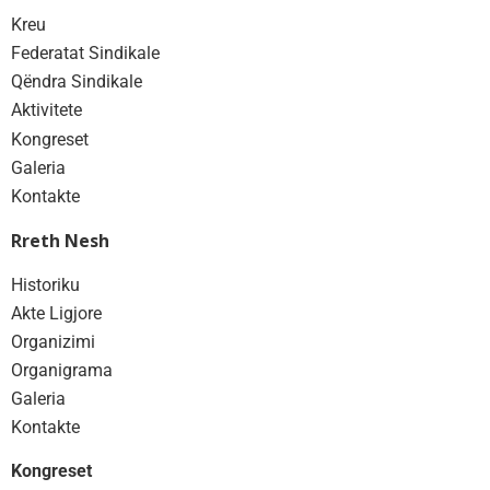
Kreu
Federatat Sindikale
Qëndra Sindikale
Aktivitete
Kongreset
Galeria
Kontakte
Rreth Nesh
Historiku
Akte Ligjore
Organizimi
Organigrama
Galeria
Kontakte
Kongreset