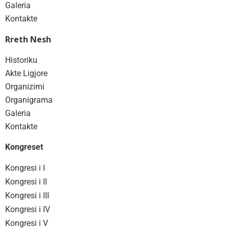
Galeria
Kontakte
Rreth Nesh
Historiku
Akte Ligjore
Organizimi
Organigrama
Galeria
Kontakte
Kongreset
Kongresi i I
Kongresi i II
Kongresi i III
Kongresi i IV
Kongresi i V