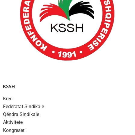
KSSH
Kreu
Federatat Sindikale
Qëndra Sindikale
Aktivitete
Kongreset