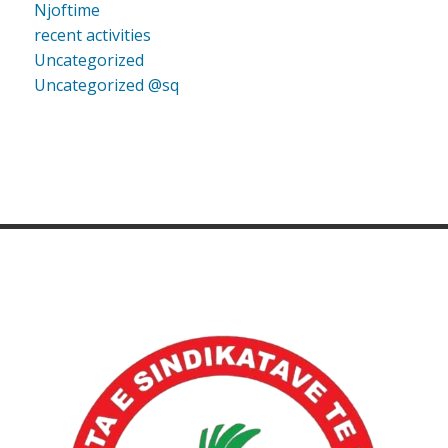
Njoftime
recent activities
Uncategorized
Uncategorized @sq