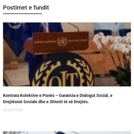
Postimet e fundit
Kontrata Kolektive e Punës – Garancia e Dialogut Social, e
Drejtësisë Sociale dhe e Shtetit të së Drejtës.
26/07/2026