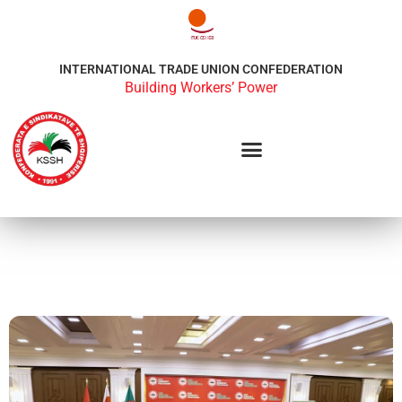
INTERNATIONAL TRADE UNION CONFEDERATION
Building Workers’ Power