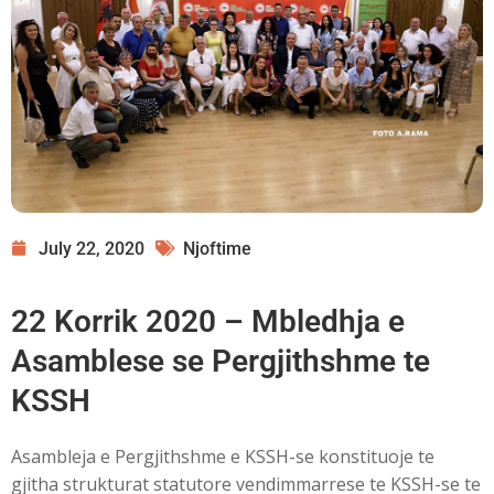
July 22, 2020
Njoftime
22 Korrik 2020 – Mbledhja e
Asamblese se Pergjithshme te
KSSH
Asambleja e Pergjithshme e KSSH-se konstituoje te
gjitha strukturat statutore vendimmarrese te KSSH-se te