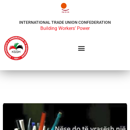
INTERNATIONAL TRADE UNION CONFEDERATION
Building Workers’ Power