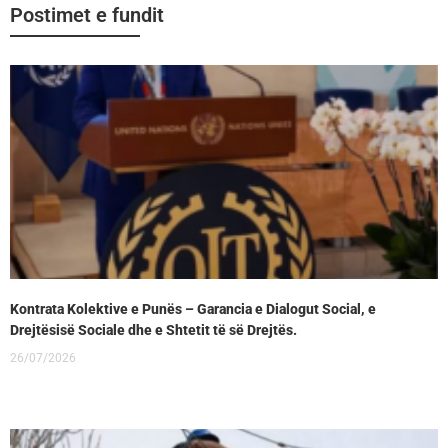
Postimet e fundit
Kontrata Kolektive e Punës – Garancia e Dialogut Social, e
Drejtësisë Sociale dhe e Shtetit të së Drejtës.
26/07/2026