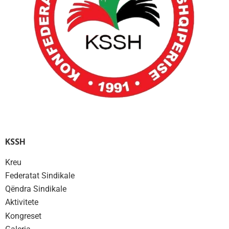
KSSH
Kreu
Federatat Sindikale
Qëndra Sindikale
Aktivitete
Kongreset