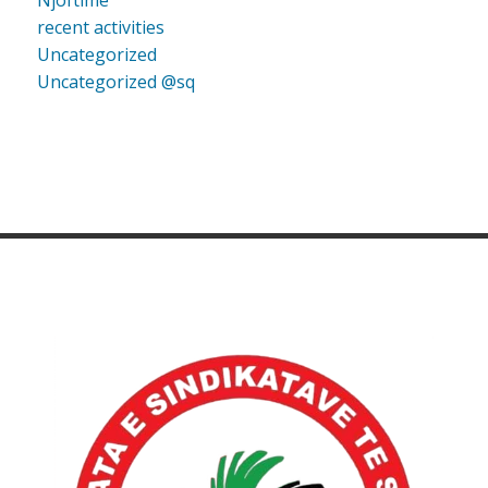
recent activities
Uncategorized
Uncategorized @sq