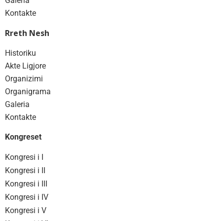
Galeria
Kontakte
Rreth Nesh
Historiku
Akte Ligjore
Organizimi
Organigrama
Galeria
Kontakte
Kongreset
Kongresi i I
Kongresi i II
Kongresi i III
Kongresi i IV
Kongresi i V