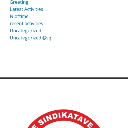
Greeting
Latest Activities
Njoftime
recent activities
Uncategorized
Uncategorized @sq