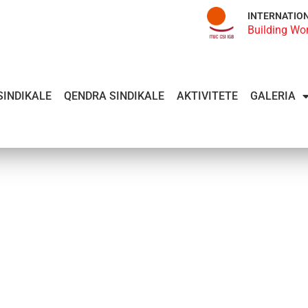
INTERNATIO
Building Wo
SINDIKALE
QENDRA SINDIKALE
AKTIVITETE
GALERIA