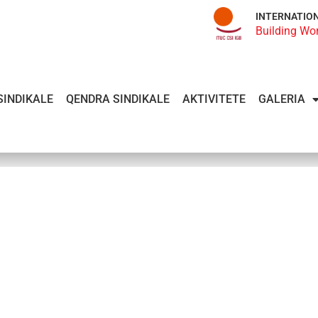
INTERNATIO
Building Wo
SINDIKALE
QENDRA SINDIKALE
AKTIVITETE
GALERIA