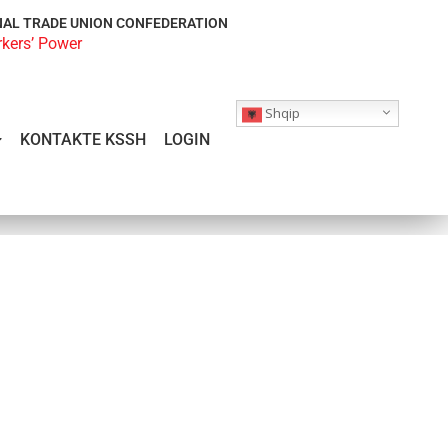
NAL TRADE UNION CONFEDERATION
rkers’ Power
Shqip
KONTAKTE KSSH
LOGIN