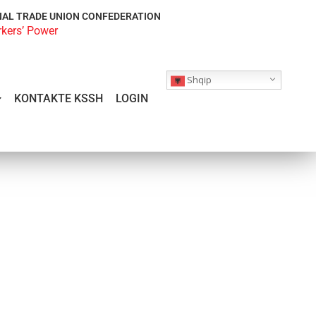
NAL TRADE UNION CONFEDERATION
rkers’ Power
Shqip
KONTAKTE KSSH
LOGIN