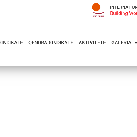
INTERNATIO
Building Wo
SINDIKALE
QENDRA SINDIKALE
AKTIVITETE
GALERIA