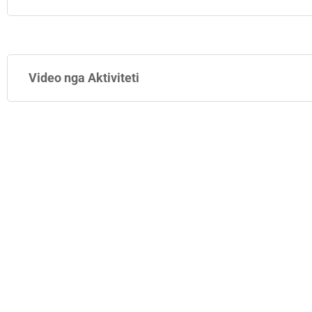
Video nga Aktiviteti