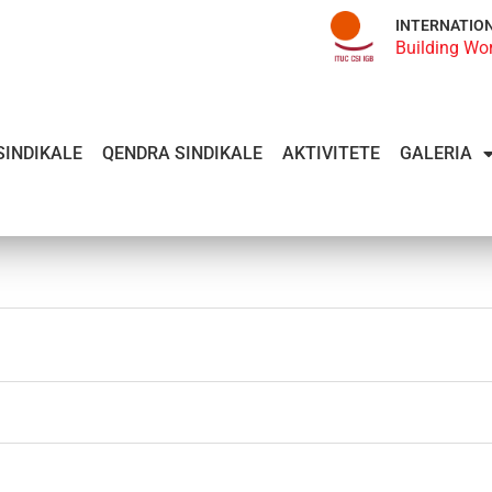
INTERNATIO
Building Wo
SINDIKALE
QENDRA SINDIKALE
AKTIVITETE
GALERIA