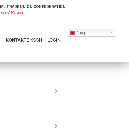
NAL TRADE UNION CONFEDERATION
rkers’ Power
Shqip
KONTAKTE KSSH
LOGIN