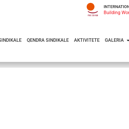
INTERNATIO
Building Wo
SINDIKALE
QENDRA SINDIKALE
AKTIVITETE
GALERIA