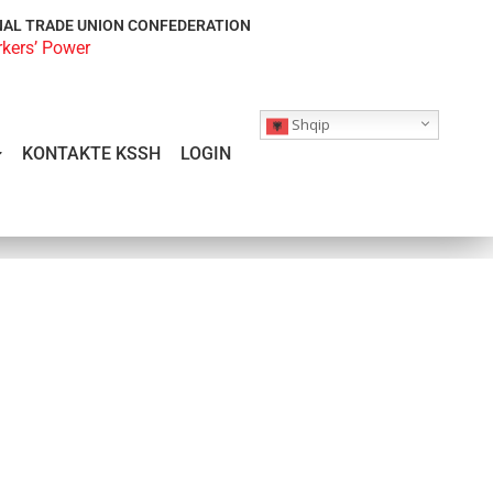
NAL TRADE UNION CONFEDERATION
rkers’ Power
Shqip
KONTAKTE KSSH
LOGIN