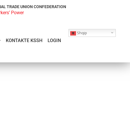
NAL TRADE UNION CONFEDERATION
rkers’ Power
Shqip
KONTAKTE KSSH
LOGIN