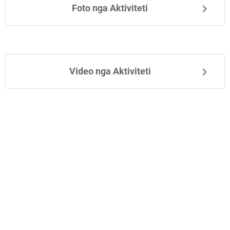
Foto nga Aktiviteti
Video nga Aktiviteti